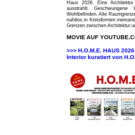
Haus 2026. Eine Architektur
ausstrahlt. Geschwungene
Wohlbefinden. Alle Raumgrenz
nahtlos in Kreisformen ineinan
Grenzen zwischen Architektur u
MOVIE AUF YOUTUBE.C
>>> H.O.M.E. HAUS 202
Interior kuratiert von H.O