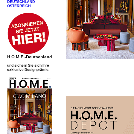
DEUTSCHLAND
ÖSTERREICH
H.O.M.E.-Deutschland
u
nd sichern Sie sich Ihre
exklusive Designprämie.