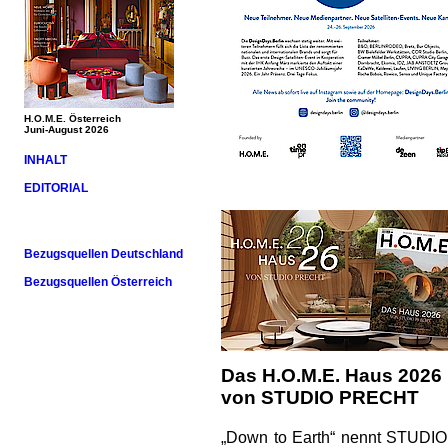
H.O.M.E. Österreich
Juni-August 2026
INHALT
EDITORIAL
Bezugsquellen Deutschland
Bezugsquellen Österreich
Das H.O.M.E. Haus 2026
von STUDIO PRECHT
„Down to Earth“ nennt STUDIO