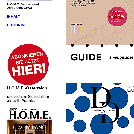
H.O.M.E. Deutschland
Juni-August 2026
INHALT
EDITORIAL
H.O.M.E.-Österreich
und sichern Sie sich Ihre
aktuelle Prämie.