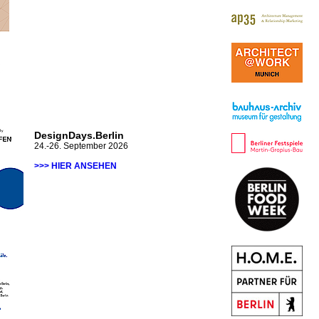
DesignDays.Berlin
24.-26. September 2026
>>> HIER ANSEHEN