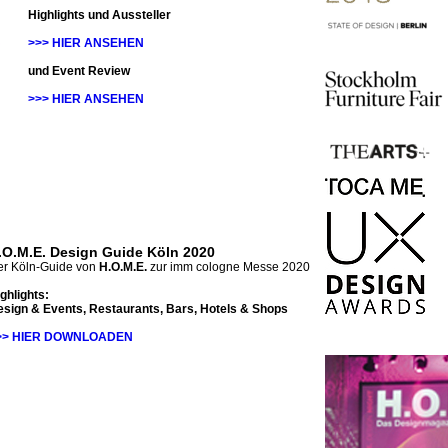
Highlights und Aussteller
>>> HIER ANSEHEN
und Event Review
>>> HIER ANSEHEN
.O.M.E. Design Guide Köln 2020
r Köln-Guide von
H.O.M.E.
zur imm cologne Messe 2020
ghlights:
sign & Events, Restaurants, Bars, Hotels & Shops
>> HIER DOWNLOADEN