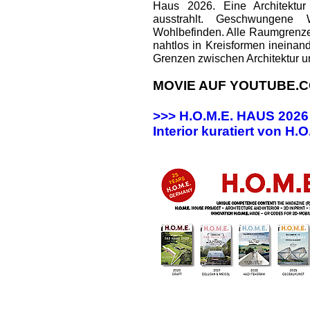
Haus 2026. Eine Architektur
ausstrahlt. Geschwungene
Wohlbefinden. Alle Raumgrenz
nahtlos in Kreisformen ineinan
Grenzen zwischen Architektur u
MOVIE AUF YOUTUBE.C
>>> H.O.M.E. HAUS 202
Interior kuratiert von H.O