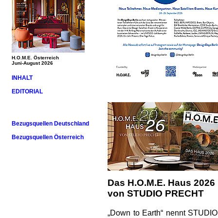
H.O.M.E. Österreich
Juni-August 2026
INHALT
EDITORIAL
Bezugsquellen Deutschland
Bezugsquellen Österreich
Das H.O.M.E. Haus 2026
von STUDIO PRECHT
„Down to Earth“ nennt STUDIO