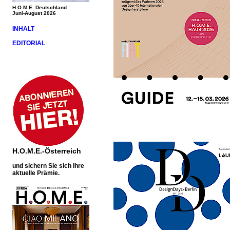
H.O.M.E. Deutschland
Juni-August 2026
INHALT
EDITORIAL
H.O.M.E.-Österreich
und sichern Sie sich Ihre
aktuelle Prämie.