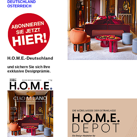
DEUTSCHLAND
ÖSTERREICH
H.O.M.E.-Deutschland
u
nd sichern Sie sich Ihre
exklusive Designprämie.