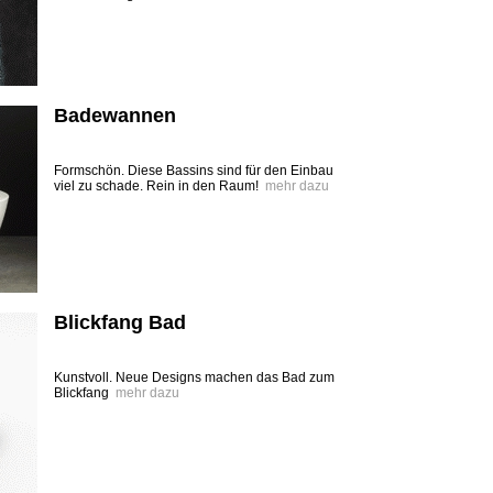
Badewannen
Formschön. Diese Bassins sind für den Einbau
viel zu schade. Rein in den Raum!
mehr dazu
Blickfang Bad
Kunstvoll. Neue Designs machen das Bad zum
Blickfang
mehr dazu