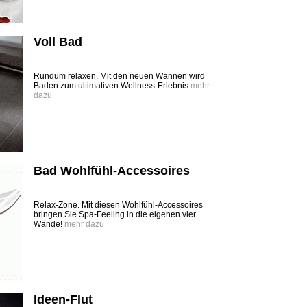
Voll Bad
Rundum relaxen. Mit den neuen Wannen wird
Baden zum ultimativen Wellness-Erlebnis
mehr
dazu
Bad Wohlfühl-Accessoires
Relax-Zone. Mit diesen Wohlfühl-Accessoires
bringen Sie Spa-Feeling in die eigenen vier
Wände!
mehr dazu
Ideen-Flut