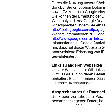
Durch die Nutzung unserer Websi
der über Sie erhobenen Daten i
sowie Zweck durch Google einv
Sie können der Erhebung der D
Webanalysedienst Google Analyt
widersprechen, indem Sie ein 
http://tools.google.com/dlpage/
Weitere Informationen zur Googl
http://www.google.com/intl/de/a
Informationen zu Google Analyt
hin, dass auf dieser Webseite G
anonymisierte Erfassung von IP
gewährleisten.
Links zu anderen Webseiten
Unsere Webseite enthält Links 
Einfluss darauf, ob deren Betr
einhalten. Bitte informieren Sie 
Datenschutzerklärungen.
Ansprechpartner für Datensc
Bei Fragen zur Erhebung, Verar
personenbezogenen Daten, bei 