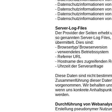
- Datenschutzinformationen von 
- Datenschutzinformationen von 
- Datenschutzinformationen vo
- Datenschutzinformationen von
Server-Log-Files
Der Provider der Seiten erhebt 
so genannten Server-Log Files,
übermittelt. Dies sind:
- Browsertyp/ Browserversion
- verwendetes Betriebssystem
- Referrer URL
- Hostname des zugreifenden 
- Uhrzeit der Serveranfrage
Diese Daten sind nicht bestimm
Zusammenführung dieser Daten 
vorgenommen. Wir behalten uns 
wenn uns konkrete Anhaltspunkt
werden.
Durchführung von Webanaly
Erstellung pseudonymer Nutzun