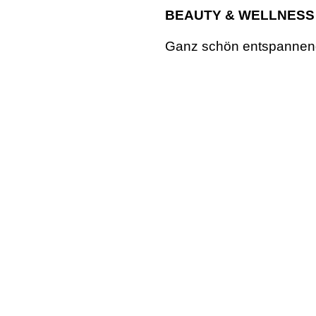
BEAUTY & WELLNESS
Ganz schön entspannend: