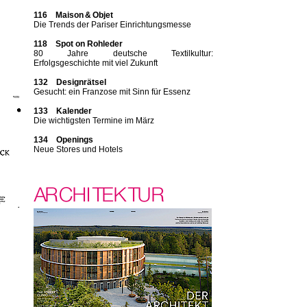
116 Maison & Objet
Die Trends der Pariser Einrichtungsmesse
118 Spot on Rohleder
80 Jahre deutsche Textilkultur:
Erfolgsgeschichte mit viel Zukunft
132 Designrätsel
Gesucht: ein Franzose mit Sinn für Essenz
133 Kalender
Die wichtigsten Termine im März
134 Openings
Neue Stores und Hotels