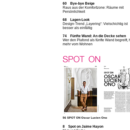
60 Bye-bye Beige
Raus aus der Komfortzone: Räume mit
Persönlichkeit
68 Lagen-Look
Design-Trend „Layering“: Vielschichtig ist
besser als einfältig
74 Fünfte Wand: An die Decke sehen
Wer den Plafond als fünfte Wand begreift, 
mehr vom Wohnen
56 SPOT ON Oscar Lucien Ono
8 Spot on Jaime Hayon