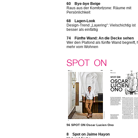
60 Bye-bye Beige
Raus aus der Komfortzone: Räume mit
Persönlichkeit
68 Lagen-Look
Design-Trend „Layering“: Vielschichtig ist
besser als einfältig
74 Fünfte Wand: An die Decke sehen
Wer den Plafond als fünfte Wand begreift, 
mehr vom Wohnen
56 SPOT ON Oscar Lucien Ono
8 Spot on Jaime Hayon