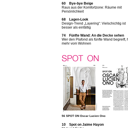
60 Bye-bye Beige
Raus aus der Komfortzone: Räume mit
Persönlichkeit
68 Lagen-Look
Design-Trend „Layering“: Vielschichtig ist
besser als einfältig
74 Fünfte Wand: An die Decke sehen
Wer den Plafond als fünfte Wand begreift, 
mehr vom Wohnen
56 SPOT ON Oscar Lucien Ono
10 Spot on Jaime Hayon