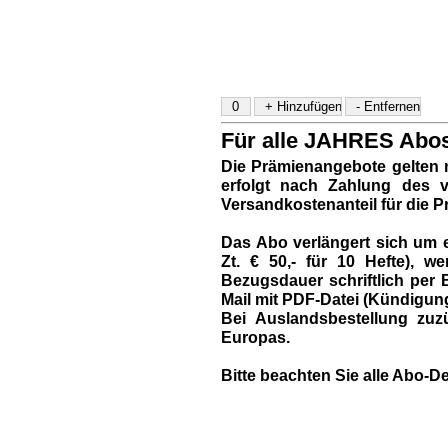
Für alle JAHRES Abos 
Die Prämienangebote gelten 
erfolgt nach Zahlung des vo
Versandkostenanteil für die P
Das Abo verlängert sich um e
Zt. € 50,- für 10 Hefte),
Bezugsdauer schriftlich per B
Mail mit PDF-Datei (Kündigun
Bei Auslandsbestellung zuzü
Europas.
Bitte beachten Sie alle Abo-De