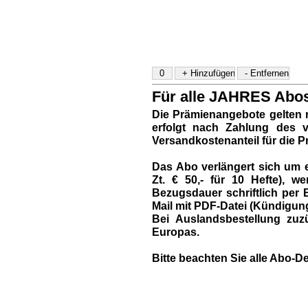
Für alle JAHRES Abos 
Die Prämienangebote gelten 
erfolgt nach Zahlung des vo
Versandkostenanteil für die P
Das Abo verlängert sich um e
Zt. € 50,- für 10 Hefte),
Bezugsdauer schriftlich per B
Mail mit PDF-Datei (Kündigun
Bei Auslandsbestellung zuzü
Europas.
Bitte beachten Sie alle Abo-De