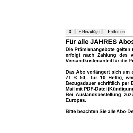
Für alle JAHRES Abos 
Die Prämienangebote gelten 
erfolgt nach Zahlung des vo
Versandkostenanteil für die P
Das Abo verlängert sich um e
Zt. € 50,- für 10 Hefte),
Bezugsdauer schriftlich per B
Mail mit PDF-Datei (Kündigun
Bei Auslandsbestellung zuzü
Europas.
Bitte beachten Sie alle Abo-De