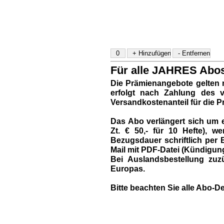
Für alle JAHRES Abos 
Die Prämienangebote gelten 
erfolgt nach Zahlung des vo
Versandkostenanteil für die P
Das Abo verlängert sich um e
Zt. € 50,- für 10 Hefte),
Bezugsdauer schriftlich per B
Mail mit PDF-Datei (Kündigun
Bei Auslandsbestellung zuzü
Europas.
Bitte beachten Sie alle Abo-De