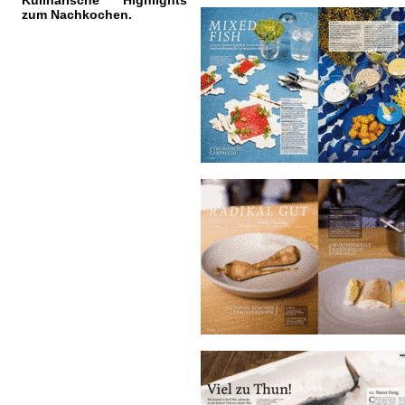
Kulinarische Highlights
zum Nachkochen.