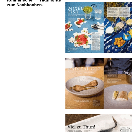
Kulinarische Highlights
zum Nachkochen.