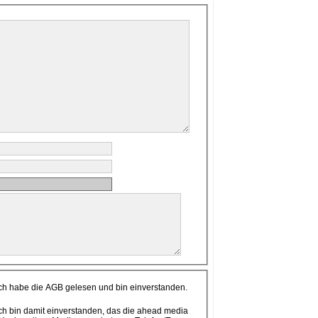
ch habe die AGB gelesen und bin einverstanden.