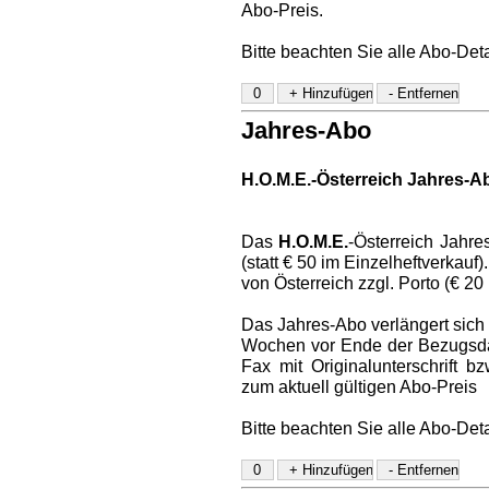
Abo-Preis.
Bitte beachten Sie alle Abo-Det
Jahres-Abo
H.O.M.E.-Österreich Jahres-A
Das
H.O.M.E.
-Österreich Jahre
(statt € 50 im Einzelheftverkauf
von Österreich zzgl. Porto (€ 20
Das Jahres-Abo verlängert sich a
Wochen vor Ende der Bezugsdaue
Fax mit Originalunterschrift 
zum aktuell gültigen Abo-Preis
Bitte beachten Sie alle Abo-Det