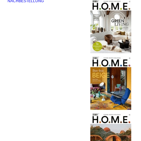
NACHBESTELLUNG