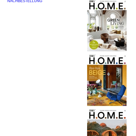
NACHBESTELLUNG