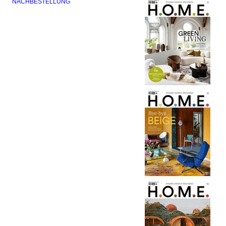
NACHBESTELLUNG