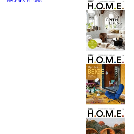
NACHBESTELLUNG