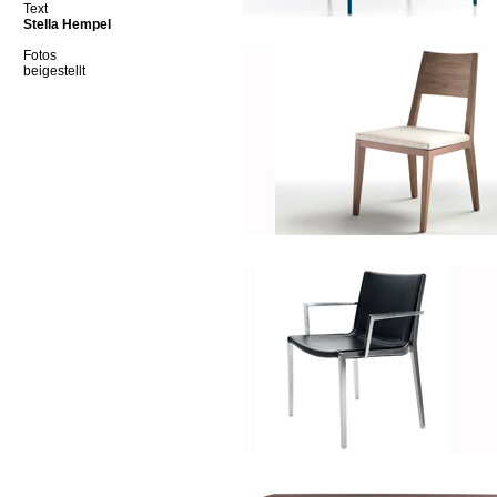
Text
Stella Hempel
Fotos
beigestellt