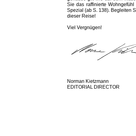
Sie das raffinierte Wohngefüh
Spezial (ab S. 138). Begleiten 
dieser Reise!
Viel Vergnügen!
Norman Kietzmann
EDITORIAL DIRECTOR