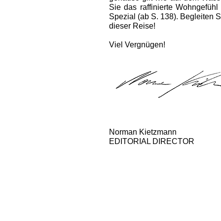
Sie das raffinierte Wohngefüh
Spezial (ab S. 138). Begleiten 
dieser Reise!
Viel Vergnügen!
Norman Kietzmann
EDITORIAL DIRECTOR