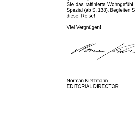
Sie das raffinierte Wohngefüh
Spezial (ab S. 138). Begleiten 
dieser Reise!
Viel Vergnügen!
Norman Kietzmann
EDITORIAL DIRECTOR