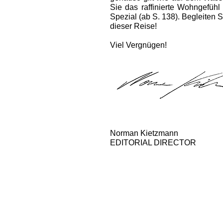
Sie das raffinierte Wohngefüh
Spezial (ab S. 138). Begleiten 
dieser Reise!
Viel Vergnügen!
Norman Kietzmann
EDITORIAL DIRECTOR